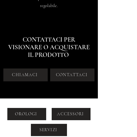
regolabile.
CONTATTACI PER
VISIONARE O ACQUISTARE
IL PRODOTTO
CHIAMACI
CONTATTACI
OROLOGI
ACCESSORI
SERVIZI