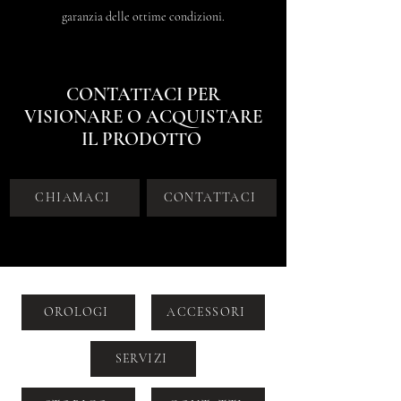
garanzia delle ottime condizioni.
CONTATTACI PER
VISIONARE O ACQUISTARE
IL PRODOTTO
CHIAMACI
CONTATTACI
OROLOGI
ACCESSORI
SERVIZI