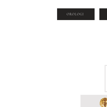
OROLOGI