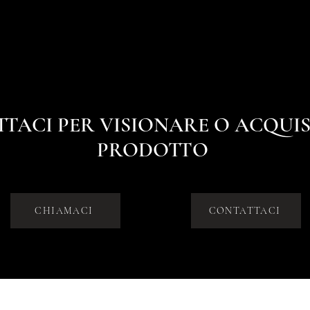
TACI PER VISIONARE O ACQUIS
PRODOTTO
CHIAMACI
CONTATTACI