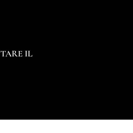
TARE IL