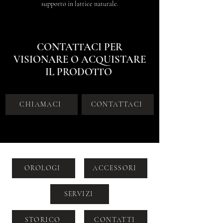
supporto in lattice naturale.
CONTATTACI PER
VISIONARE O ACQUISTARE
IL PRODOTTO
CHIAMACI
CONTATTACI
OROLOGI
ACCESSORI
SERVIZI
STORICO
CONTATTI