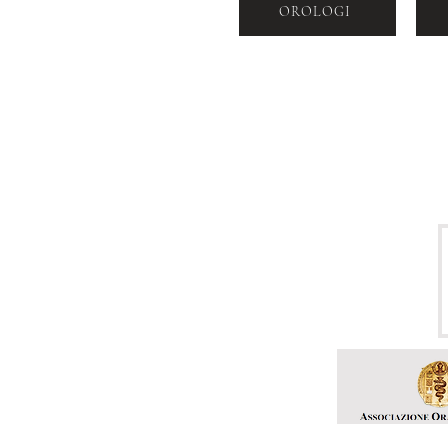
OROLOGI