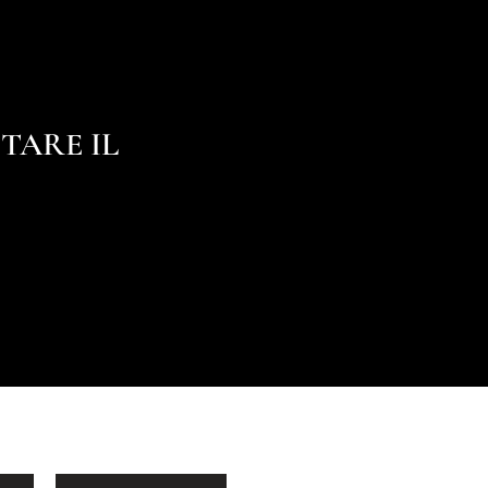
TARE IL