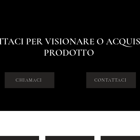
TACI PER VISIONARE O ACQUIS
PRODOTTO
CHIAMACI
CONTATTACI