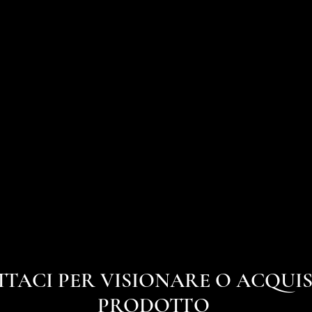
TACI PER VISIONARE O ACQUIS
PRODOTTO