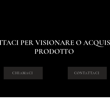
TACI PER VISIONARE O ACQUIS
PRODOTTO
CHIAMACI
CONTATTACI