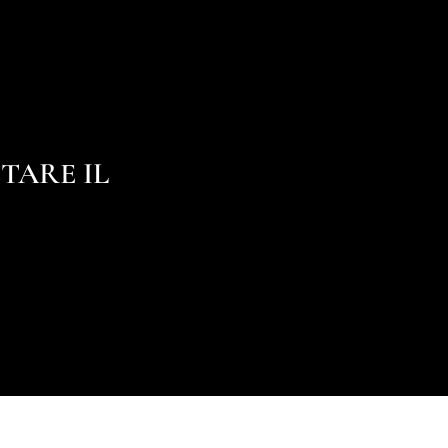
TARE IL