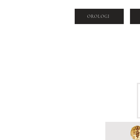
OROLOGI